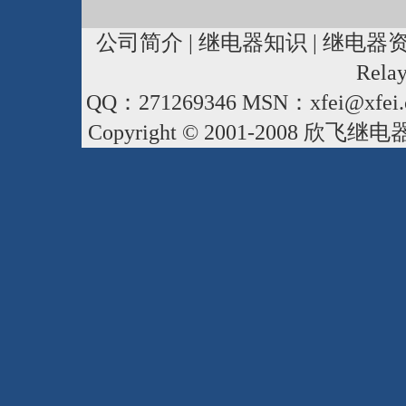
公司简介
|
继电器知识
|
继电器
Rela
QQ：271269346 MSN：xfei@xfei.
Copyright © 2001-2008
欣飞继电