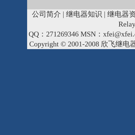
公司简介
|
继电器知识
|
继电器
Rela
QQ：271269346 MSN：xfei@xfei.
Copyright © 2001-2008
欣飞继电