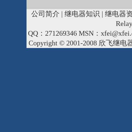
公司简介
|
继电器知识
|
继电器
Rela
QQ：271269346 MSN：xfei@xfei.
Copyright © 2001-2008
欣飞继电