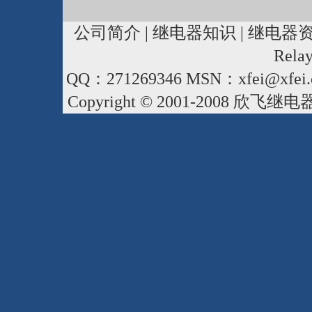
公司简介
|
继电器知识
|
继电器
Rela
QQ：271269346 MSN：xfei@xfei.
Copyright © 2001-2008
欣飞继电