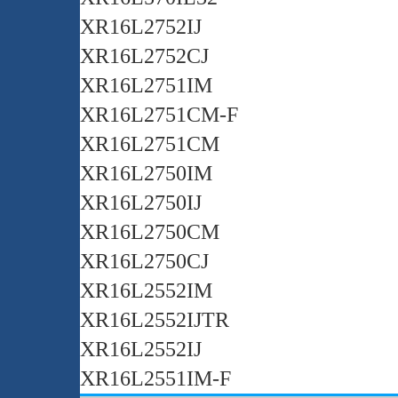
XR16L2752IJ
XR16L2752CJ
XR16L2751IM
XR16L2751CM-F
XR16L2751CM
XR16L2750IM
XR16L2750IJ
XR16L2750CM
XR16L2750CJ
XR16L2552IM
XR16L2552IJTR
XR16L2552IJ
XR16L2551IM-F