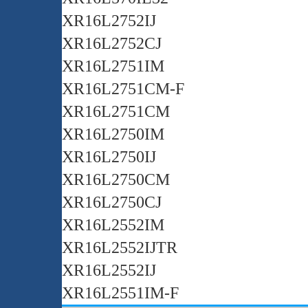
XR16L2752IJ
XR16L2752CJ
XR16L2751IM
XR16L2751CM-F
XR16L2751CM
XR16L2750IM
XR16L2750IJ
XR16L2750CM
XR16L2750CJ
XR16L2552IM
XR16L2552IJTR
XR16L2552IJ
XR16L2551IM-F