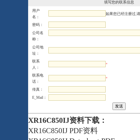
填写您的联系信息
用户
如果您已经注册过,
名：
密码：
公司名
称：
公司地
址：
联系
*
人：
联系电
*
话：
传真：
E_Mail：
XR16C850IJ资料下载：
XR16C850IJ PDF资料