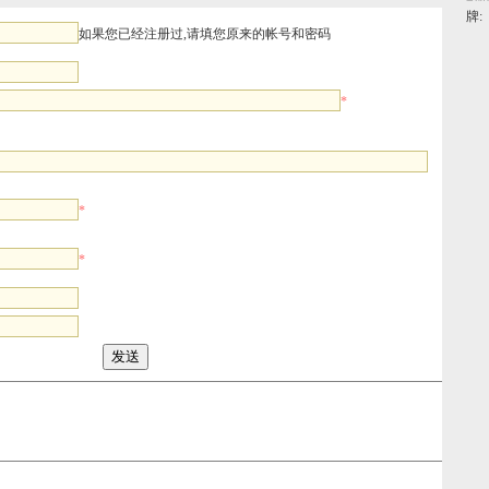
牌:
如果您已经注册过,请填您原来的帐号和密码
*
*
*