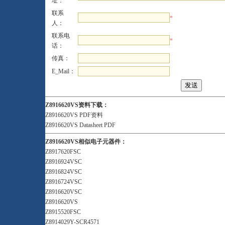
址：
联系
*
人：
联系电
*
话：
传真：
E_Mail：
Z8916620VS资料下载：
Z8916620VS PDF资料
Z8916620VS Datasheet PDF
Z8916620VS相似电子元器件：
Z8917620FSC
Z8916924VSC
Z8916824VSC
Z8916724VSC
Z8916620VSC
Z8916620VS
Z8915520FSC
Z8914029Y-SCR4571