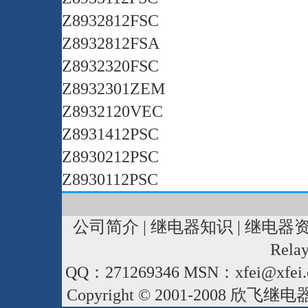
Z8932812FSC
Z8932812FSA
Z8932320FSC
Z8932301ZEM
Z8932120VEC
Z8931412PSC
Z8930212PSC
Z8930112PSC
公司简介
|
继电器知识
|
继电器
Rela
QQ：271269346 MSN：xfei@xfei.
Copyright © 2001-2008
欣飞继电