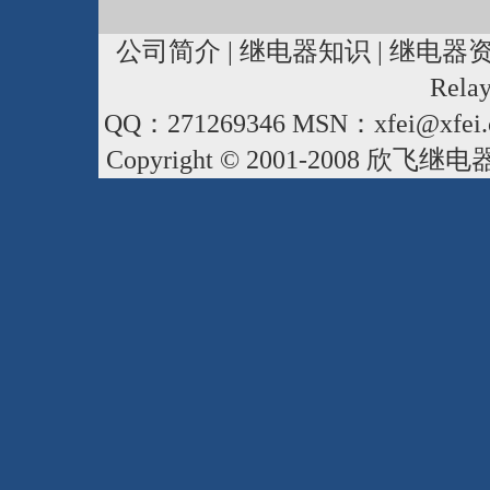
公司简介
|
继电器知识
|
继电器
Rela
QQ：271269346 MSN：xfei@xfei.
Copyright © 2001-2008
欣飞继电