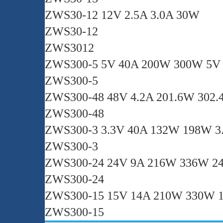
ZWS30-12 12V 2.5A 3.0A 30W
ZWS30-12
ZWS3012
ZWS300-5 5V 40A 200W 300W 5V 
ZWS300-5
ZWS300-48 48V 4.2A 201.6W 302.
ZWS300-48
ZWS300-3 3.3V 40A 132W 198W 3
ZWS300-3
ZWS300-24 24V 9A 216W 336W 2
ZWS300-24
ZWS300-15 15V 14A 210W 330W 
ZWS300-15