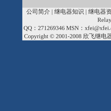
公司简介
|
继电器知识
|
继电器
Rela
QQ：271269346 MSN：xfei@xfei.
Copyright © 2001-2008
欣飞继电