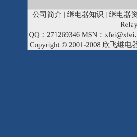
公司简介
|
继电器知识
|
继电器
Rela
QQ：271269346 MSN：xfei@xfei.
Copyright © 2001-2008
欣飞继电