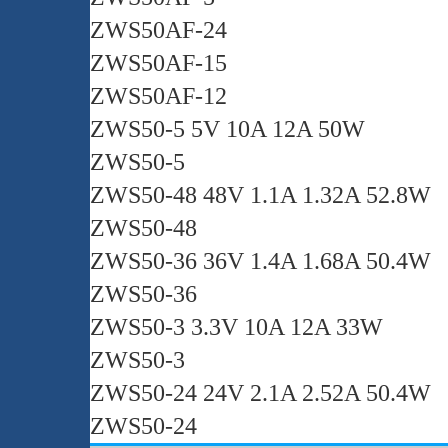
ZWS50AF-24
ZWS50AF-15
ZWS50AF-12
ZWS50-5 5V 10A 12A 50W
ZWS50-5
ZWS50-48 48V 1.1A 1.32A 52.8W
ZWS50-48
ZWS50-36 36V 1.4A 1.68A 50.4W
ZWS50-36
ZWS50-3 3.3V 10A 12A 33W
ZWS50-3
ZWS50-24 24V 2.1A 2.52A 50.4W
ZWS50-24